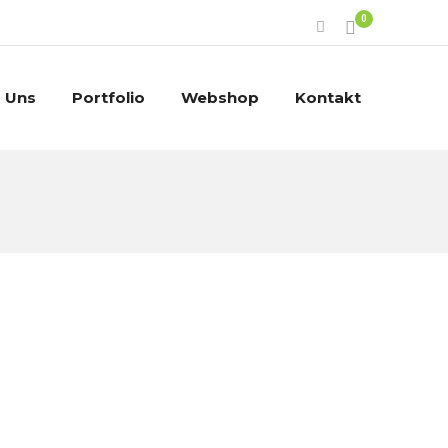
0
 Uns
Portfolio
Webshop
Kontakt