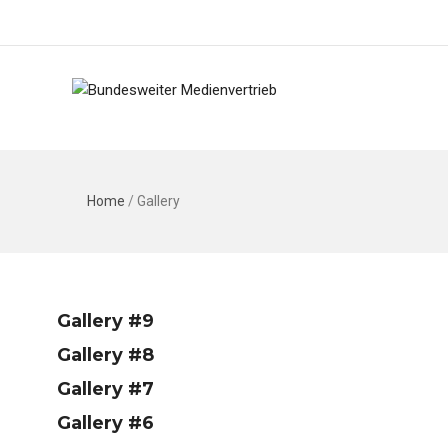
Home
/
Gallery
Gallery #9
Gallery #8
Gallery #7
Gallery #6